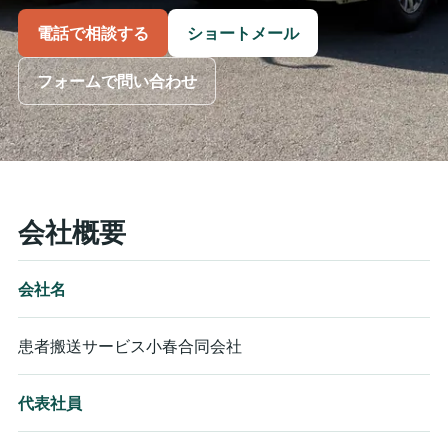
電話で相談する
ショートメール
フォームで問い合わせ
会社概要
会社名
患者搬送サービス小春合同会社
代表社員