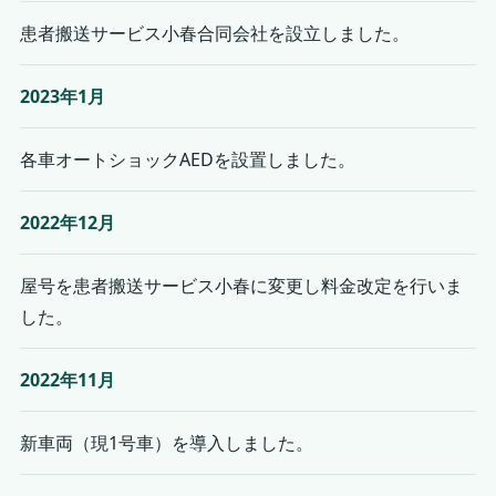
患者搬送サービス小春合同会社を設立しました。
2023年1月
各車オートショックAEDを設置しました。
2022年12月
屋号を患者搬送サービス小春に変更し料金改定を行いま
した。
2022年11月
新車両（現1号車）を導入しました。