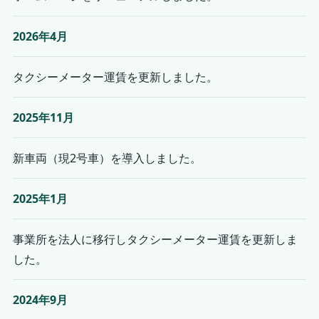
2026年4月
タクシーメーター運賃を更新しました。
2025年11月
新車両（現2号車）を導入しました。
2025年1月
事業所を法人に移行しタクシーメーター運賃を更新しま
した。
2024年9月