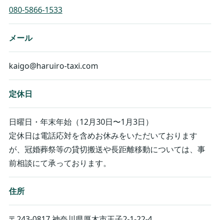
080-5866-1533
メール
kaigo@haruiro-taxi.com
定休日
日曜日・年末年始（12月30日〜1月3日）
定休日は電話応対を含めお休みをいただいております
が、冠婚葬祭等の貸切搬送や長距離移動については、事
前相談にて承っております。
住所
〒243-0817 神奈川県厚木市王子2-1-22-4