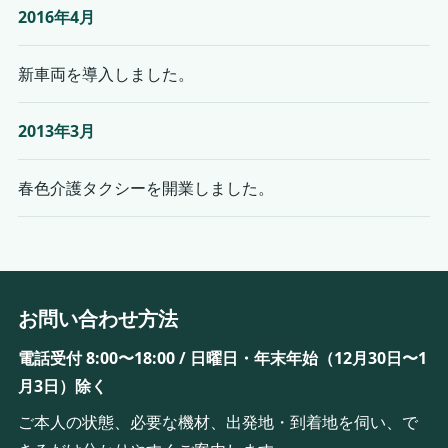
2016年4月
新車両を導入しました。
2013年3月
春色介護タクシーを開業しました。
お問い合わせ方法
電話受付 8:00〜18:00 / 日曜日・年末年始（12月30日〜1
月3日）除く
ご本人の状態、必要な機材、出発地・到着地を伺い、で