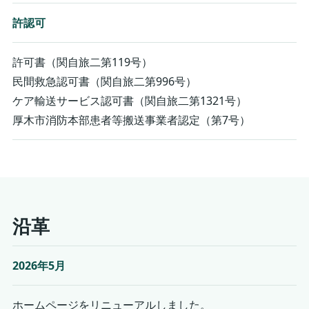
許認可
許可書（関自旅二第119号）
民間救急認可書（関自旅二第996号）
ケア輸送サービス認可書（関自旅二第1321号）
厚木市消防本部患者等搬送事業者認定（第7号）
沿革
2026年5月
ホームページをリニューアルしました。