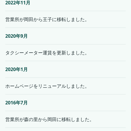
2022年11月
営業所が岡田から王子に移転しました。
2020年9月
タクシーメーター運賃を更新しました。
2020年1月
ホームページをリニューアルしました。
2016年7月
営業所が森の里から岡田に移転しました。