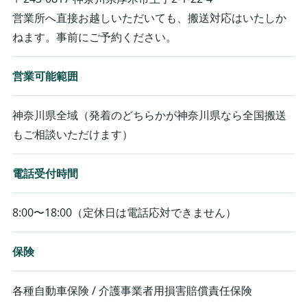
営業所へ直接お越しいただいても、搬送対応はいたしか
ねます。事前にご予約ください。
営業可能範囲
神奈川県全域（発着のどちらかが神奈川県なら全国搬送
もご相談いただけます）
電話受付時間
8:00〜18:00（定休日は電話応対できません）
保険
各種自動車保険 / 介護事業者用損害賠償責任保険