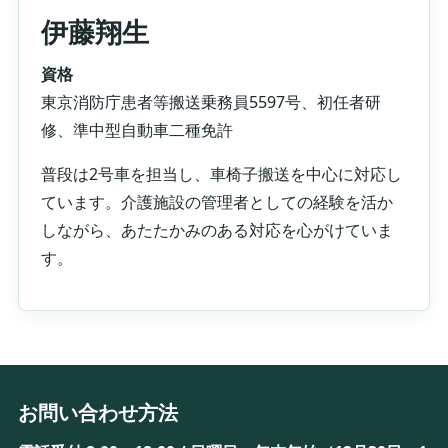
伊藤翔生
資格
東京消防庁患者等搬送乗務員5597号、初任者研
修、準中型自動車二種免許
普段は2号車を担当し、車椅子搬送を中心に対応し
ています。介護施設の管理者としての経験を活か
しながら、あたたかみのある対応を心がけていま
す。
お問い合わせ方法