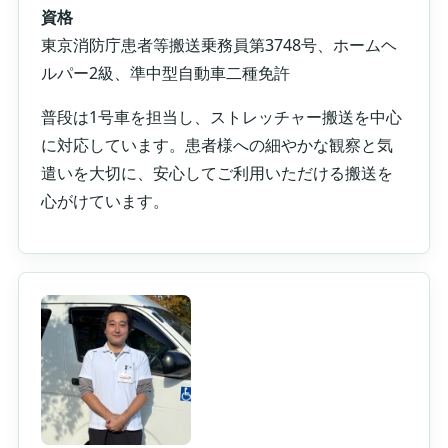
資格
東京消防庁患者等搬送乗務員第3748号、ホームヘ
ルパー2級、準中型自動車二種免許
普段は1号車を担当し、ストレッチャー搬送を中心
に対応しています。患者様への細やかな観察と気
遣いを大切に、安心してご利用いただける搬送を
心がけています。