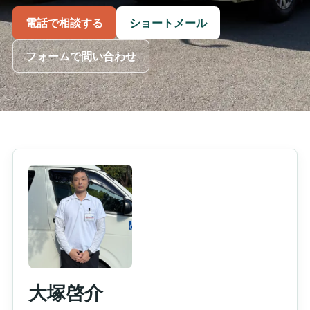
電話で相談する
ショートメール
フォームで問い合わせ
大塚啓介